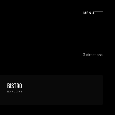
MENU
3 directions
Bistro
EXPLORE →